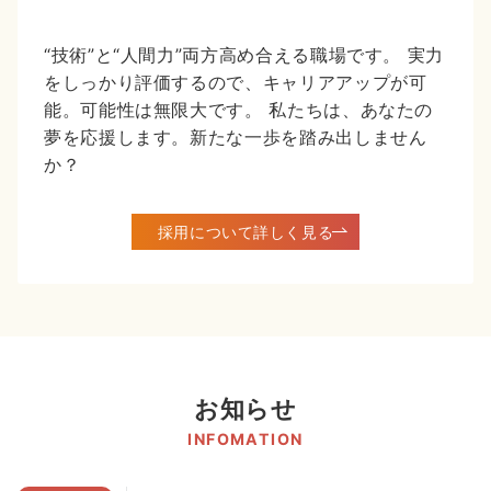
“技術”と“人間力”両方高め合える職場です。 実力
をしっかり評価するので、キャリアアップが可
能。可能性は無限大です。 私たちは、あなたの
夢を応援します。新たな一歩を踏み出しません
か？
採用について詳しく見る
お知らせ
INFOMATION