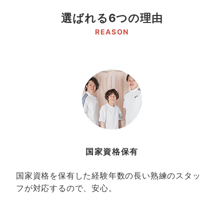
選ばれる6つの理由
REASON
国家資格保有
国家資格を保有した経験年数の長い熟練のスタッ
フが対応するので、安心。