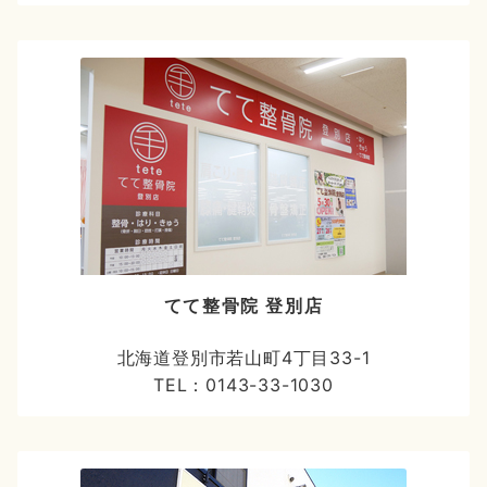
てて整骨院 登別店
北海道登別市若山町4丁目33-1
TEL：0143-33-1030