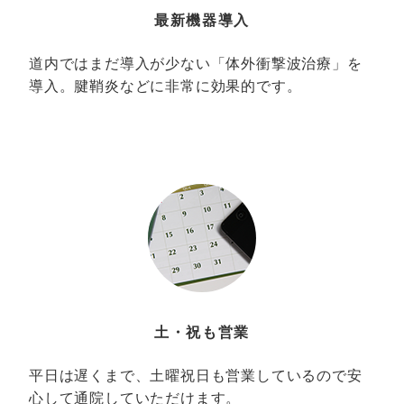
最新機器導入
道内ではまだ導入が少ない「体外衝撃波治療」を
導入。腱鞘炎などに非常に効果的です。
土・祝も営業
平日は遅くまで、土曜祝日も営業しているので安
心して通院していただけます。