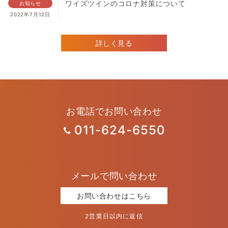
ワイズツインのコロナ対策について
お知らせ
2022年7月12日
詳しく見る
お電話でお問い合わせ
011-624-6550
メールで問い合わせ
お問い合わせはこちら
2営業日以内に返信