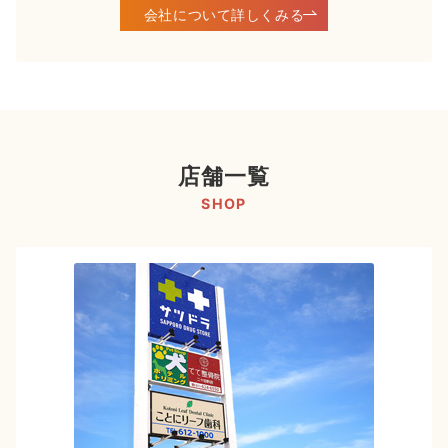
会社について詳しくみる
店舗一覧
SHOP