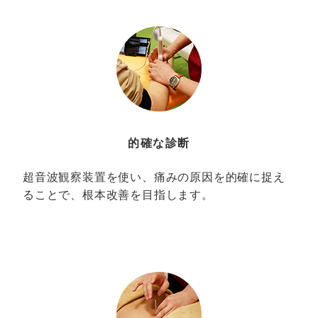
的確な診断
超音波観察装置を使い、痛みの原因を的確に捉え
ることで、根本改善を目指します。