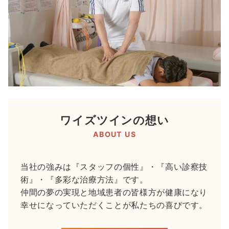
ワイズツインの想い
ABOUT US
当社の強みは『スタッフの個性』・『高い診察技
術』・『多彩な治療方法』です。
仲間の夢の実現と地域患者の皆様方が健康になり
幸せになっていただくことが私たちの喜びです。