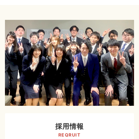
採用情報
REQRUIT