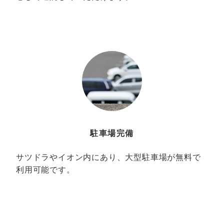
駐車場完備
サツドラやイオン内にあり、大型駐車場が無料で
利用可能です。