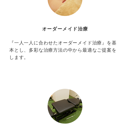
オーダーメイド治療
『一人一人に合わせたオーダーメイド治療』を基
本とし、多彩な治療方法の中から最適なご提案を
します。