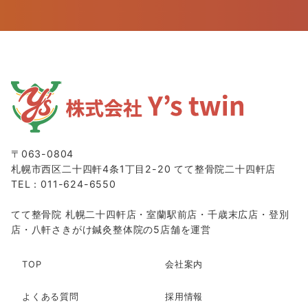
〒063-0804
札幌市西区二十四軒4条1丁目2-20 てて整骨院二十四軒店
TEL：
011-624-6550
てて整骨院 札幌二十四軒店・室蘭駅前店・千歳末広店・登別
店・八軒さきがけ鍼灸整体院の5店舗を運営
TOP
会社案内
よくある質問
採用情報