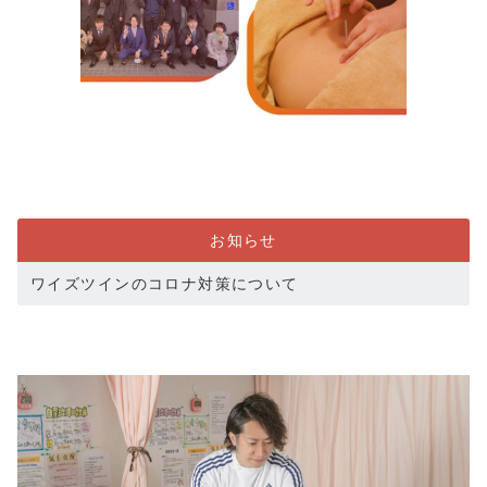
お知らせ
ワイズツインのコロナ対策について