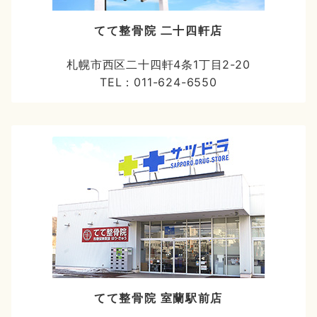
てて整骨院 二十四軒店
札幌市西区二十四軒4条1丁目2-20
TEL：011-624-6550
てて整骨院 室蘭駅前店