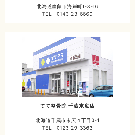
北海道室蘭市海岸町1-3-16
TEL：0143-23-6669
てて整骨院 千歳末広店
北海道千歳市末広４丁目3-1
TEL：0123-29-3363